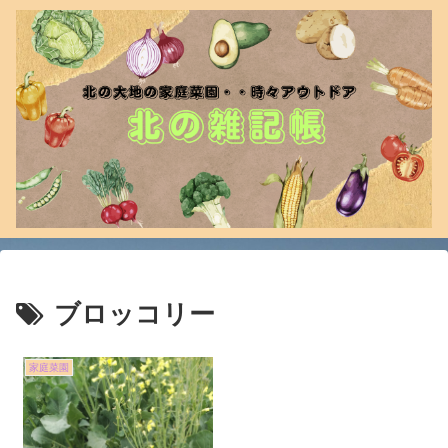
ブロッコリー
家庭菜園